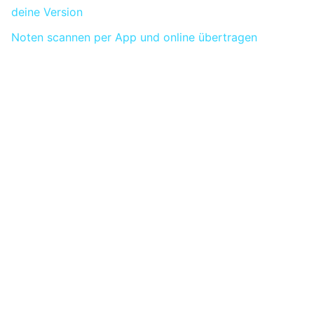
deine Version
Noten scannen per App und online übertragen