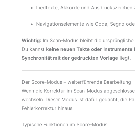
Liedtexte, Akkorde und Ausdruckszeichen
Navigationselemente wie Coda, Segno oder
Wichtig:
Im Scan-Modus bleibt die ursprüngliche S
Du kannst
keine neuen Takte oder Instrumente
Synchronität mit der gedruckten Vorlage
liegt.
Der Score-Modus – weiterführende Bearbeitung
Wenn die Korrektur im Scan-Modus abgeschlossen
wechseln. Dieser Modus ist dafür gedacht, die Par
Fehlerkorrektur hinaus.
Typische Funktionen im Score-Modus: