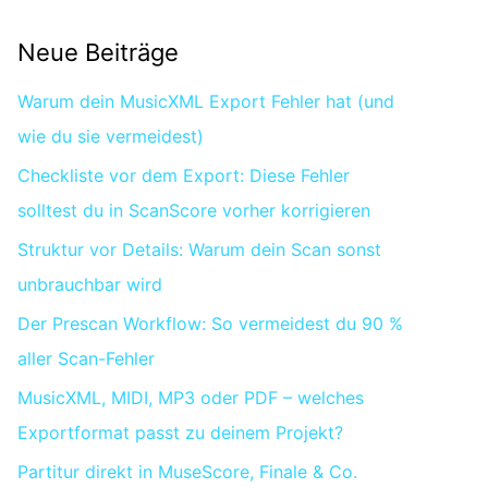
Neue Beiträge
Warum dein MusicXML Export Fehler hat (und
wie du sie vermeidest)
Checkliste vor dem Export: Diese Fehler
solltest du in ScanScore vorher korrigieren
Struktur vor Details: Warum dein Scan sonst
unbrauchbar wird
Der Prescan Workflow: So vermeidest du 90 %
aller Scan-Fehler
MusicXML, MIDI, MP3 oder PDF – welches
Exportformat passt zu deinem Projekt?
Partitur direkt in MuseScore, Finale & Co.