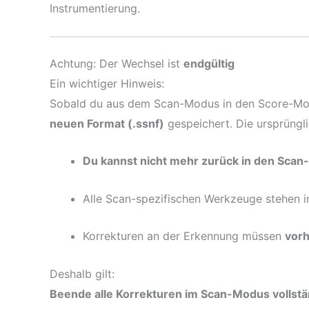
Instrumentierung.
Achtung: Der Wechsel ist
endgültig
Ein wichtiger Hinweis:
Sobald du aus dem Scan-Modus in den Score-Mod
neuen Format (.ssnf)
gespeichert. Die ursprüngli
Du kannst nicht mehr zurück in den Sca
Alle Scan-spezifischen Werkzeuge stehen 
Korrekturen an der Erkennung müssen
vor
Deshalb gilt:
Beende alle Korrekturen im Scan-Modus vollstä