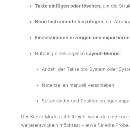
Takte einfügen oder löschen
, um die Stru
Neue Instrumente hinzufügen
, um Arrang
Einzelstimmen erzeugen und exportieren
Nutzung eines eigenen
Layout-Menüs
:
Anzahl der Takte pro System oder Syste
Notenzeilen manuell verschieben
Seitenränder und Positionierungen anpa
Der Score-Modus ist hilfreich, wenn du eine korrig
weiterentwickeln möchtest – etwa für eine Probe