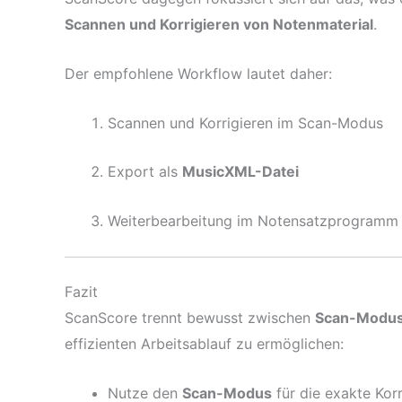
Scannen und Korrigieren von Notenmaterial
.
Der empfohlene Workflow lautet daher:
Scannen und Korrigieren im Scan-Modus
Export als
MusicXML-Datei
Weiterbearbeitung im Notensatzprogramm 
Fazit
ScanScore trennt bewusst zwischen
Scan-Modu
effizienten Arbeitsablauf zu ermöglichen:
Nutze den
Scan-Modus
für die exakte Kor