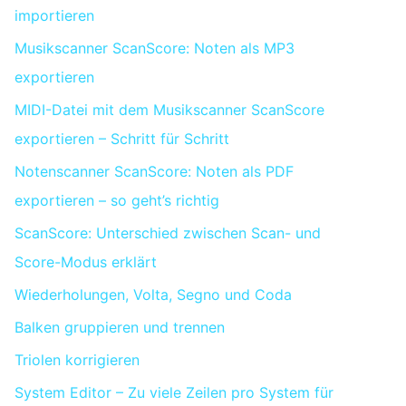
importieren
Musikscanner ScanScore: Noten als MP3
exportieren
MIDI-Datei mit dem Musikscanner ScanScore
exportieren – Schritt für Schritt
Notenscanner ScanScore: Noten als PDF
exportieren – so geht’s richtig
ScanScore: Unterschied zwischen Scan- und
Score-Modus erklärt
Wiederholungen, Volta, Segno und Coda
Balken gruppieren und trennen
Triolen korrigieren
System Editor – Zu viele Zeilen pro System für