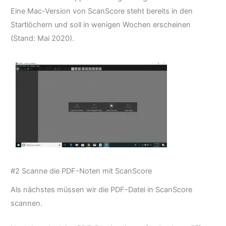
Eine Mac-Version von ScanScore steht bereits in den
Startlöchern und soll in wenigen Wochen erscheinen
(Stand: Mai 2020).
#2 Scanne die PDF-Noten mit ScanScore
Als nächstes müssen wir die PDF-Datei in ScanScore
scannen.