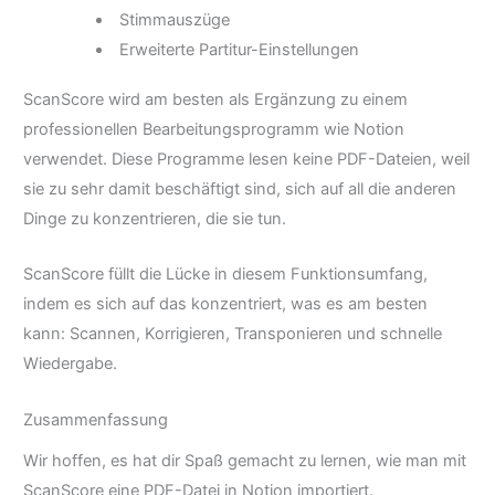
Stimmauszüge
Erweiterte Partitur-Einstellungen
ScanScore wird am besten als Ergänzung zu einem
professionellen Bearbeitungsprogramm wie Notion
verwendet. Diese Programme lesen keine PDF-Dateien, weil
sie zu sehr damit beschäftigt sind, sich auf all die anderen
Dinge zu konzentrieren, die sie tun.
ScanScore füllt die Lücke in diesem Funktionsumfang,
indem es sich auf das konzentriert, was es am besten
kann: Scannen, Korrigieren, Transponieren und schnelle
Wiedergabe.
Zusammenfassung
Wir hoffen, es hat dir Spaß gemacht zu lernen, wie man mit
ScanScore eine PDF-Datei in Notion importiert.