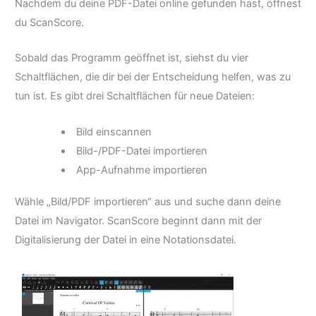
Nachdem du deine PDF-Datei online gefunden hast, öffnest
du ScanScore.
Sobald das Programm geöffnet ist, siehst du vier
Schaltflächen, die dir bei der Entscheidung helfen, was zu
tun ist. Es gibt drei Schaltflächen für neue Dateien:
Bild einscannen
Bild-/PDF-Datei importieren
App-Aufnahme importieren
Wähle „Bild/PDF importieren“ aus und suche dann deine
Datei im Navigator. ScanScore beginnt dann mit der
Digitalisierung der Datei in eine Notationsdatei.