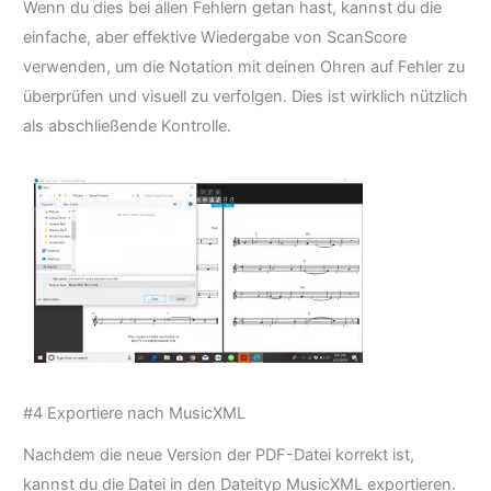
Wenn du dies bei allen Fehlern getan hast, kannst du die
einfache, aber effektive Wiedergabe von ScanScore
verwenden, um die Notation mit deinen Ohren auf Fehler zu
überprüfen und visuell zu verfolgen. Dies ist wirklich nützlich
als abschließende Kontrolle.
#4 Exportiere nach MusicXML
Nachdem die neue Version der PDF-Datei korrekt ist,
kannst du die Datei in den Dateityp MusicXML exportieren.