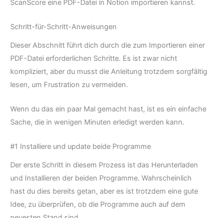
ScanScore eine PDF-Datei in Notion importieren kannst.
Schritt-für-Schritt-Anweisungen
Dieser Abschnitt führt dich durch die zum Importieren einer
PDF-Datei erforderlichen Schritte. Es ist zwar nicht
kompliziert, aber du musst die Anleitung trotzdem sorgfältig
lesen, um Frustration zu vermeiden.
Wenn du das ein paar Mal gemacht hast, ist es ein einfache
Sache, die in wenigen Minuten erledigt werden kann.
#1 Installiere und update beide Programme
Der erste Schritt in diesem Prozess ist das Herunterladen
und Installieren der beiden Programme. Wahrscheinlich
hast du dies bereits getan, aber es ist trotzdem eine gute
Idee, zu überprüfen, ob die Programme auch auf dem
neuesten Stand sind.