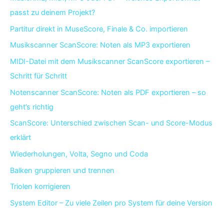
passt zu deinem Projekt?
Partitur direkt in MuseScore, Finale & Co. importieren
Musikscanner ScanScore: Noten als MP3 exportieren
MIDI-Datei mit dem Musikscanner ScanScore exportieren –
Schritt für Schritt
Notenscanner ScanScore: Noten als PDF exportieren – so
geht’s richtig
ScanScore: Unterschied zwischen Scan- und Score-Modus
erklärt
Wiederholungen, Volta, Segno und Coda
Balken gruppieren und trennen
Triolen korrigieren
System Editor – Zu viele Zeilen pro System für deine Version