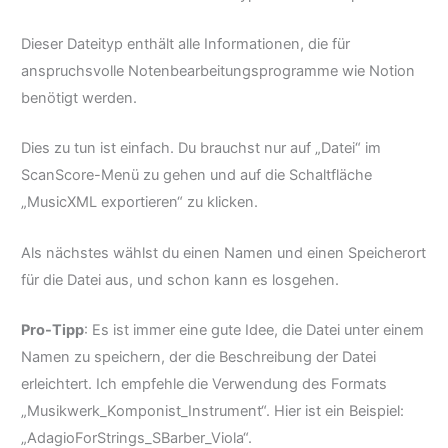
Dieser Dateityp enthält alle Informationen, die für
anspruchsvolle Notenbearbeitungsprogramme wie Notion
benötigt werden.
Dies zu tun ist einfach. Du brauchst nur auf „Datei“ im
ScanScore-Menü zu gehen und auf die Schaltfläche
„MusicXML exportieren“ zu klicken.
Als nächstes wählst du einen Namen und einen Speicherort
für die Datei aus, und schon kann es losgehen.
Pro-Tipp
: Es ist immer eine gute Idee, die Datei unter einem
Namen zu speichern, der die Beschreibung der Datei
erleichtert. Ich empfehle die Verwendung des Formats
„Musikwerk_Komponist_Instrument“. Hier ist ein Beispiel:
„AdagioForStrings_SBarber_Viola“.