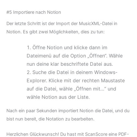
#5 Importiere nach Notion
Der letzte Schritt ist der Import der MusicXML-Datei in
Notion. Es gibt zwei Möglichkeiten, dies zu tun:
Öffne Notion und klicke dann im
Dateimenü auf die Option „Öffnen“. Wähle
nun deine klar beschriftete Datei aus.
Suche die Datei in deinem Windows-
Explorer. Klicke mit der rechten Maustaste
auf die Datei, wähle „Öffnen mit…“ und
wähle Notion aus der Liste.
Nach ein paar Sekunden importiert Notion die Datei, und du
bist nun bereit, die Notation zu bearbeiten.
Herzlichen Glückwunsch! Du hast mit ScanScore eine PDF-