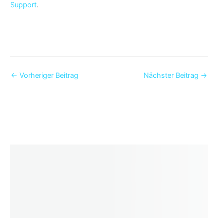
Support
.
←
Vorheriger Beitrag
Nächster Beitrag
→