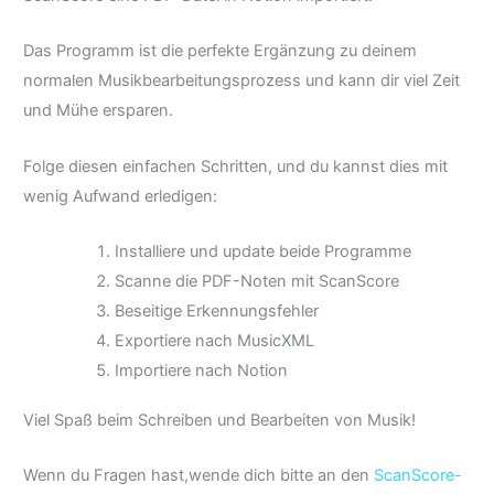
Das Programm ist die perfekte Ergänzung zu deinem
normalen Musikbearbeitungsprozess und kann dir viel Zeit
und Mühe ersparen.
Folge diesen einfachen Schritten, und du kannst dies mit
wenig Aufwand erledigen:
Installiere und update beide Programme
Scanne die PDF-Noten mit ScanScore
Beseitige Erkennungsfehler
Exportiere nach MusicXML
Importiere nach Notion
Viel Spaß beim Schreiben und Bearbeiten von Musik!
Wenn du Fragen hast,wende dich bitte an den
ScanScore-