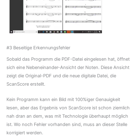
#3 Beseitige Erkennungsfehler
Sobald das Programm die PDF-Datei eingelesen hat, öffnet
sich eine Nebeneinander-Ansicht der Noten. Diese Ansicht
zeigt die Original-PDF und die neue digitale Datei, die
ScanScore erstellt.
Kein Programm kann ein Bild mit 100%iger Genauigkeit
lesen, aber das Ergebnis von ScanScore ist schon ziemlich
nah dran an dem, was mit Technologie überhaupt möglich
ist. Wo noch Fehler vorhanden sind, muss an dieser Stelle
korrigiert werden.