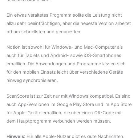
Ein etwas veraltetes Programm sollte die Leistung nicht
allzu sehr beeinträchtigen, aber die neueste Version arbeitet
oft am schnellsten und genauesten.
Notion ist sowohl für Windows- und Mac-Computer als
auch für Tablets und Android- sowie iOS-Smartphones
erhältlich. Die Anwendungen und Programme lassen sich
für den mobilen Einsatz leicht über verschiedene Geräte
hinweg synchronisieren.
ScanScore ist zur Zeit nur mit Windows kompatibel. Es sind
auch App-Versionen im Google Play Store und im App Store
für Apple-Geräte erhältlich, die über einen QR-Code mit
dem Hauptprogramm verbunden werden müssen.
Hinweis
: Für alle Apple-Nutzer gibt es gute Nachrichten.