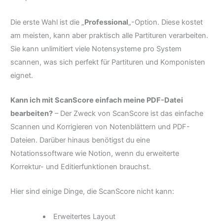
Die erste Wahl ist die „
Professional
„-Option. Diese kostet
am meisten, kann aber praktisch alle Partituren verarbeiten.
Sie kann unlimitiert viele Notensysteme pro System
scannen, was sich perfekt für Partituren und Komponisten
eignet.
Kann ich mit ScanScore einfach meine PDF-Datei
bearbeiten?
– Der Zweck von ScanScore ist das einfache
Scannen und Korrigieren von Notenblättern und PDF-
Dateien. Darüber hinaus benötigst du eine
Notationssoftware wie Notion, wenn du erweiterte
Korrektur- und Editierfunktionen brauchst.
Hier sind einige Dinge, die ScanScore nicht kann:
Erweitertes Layout