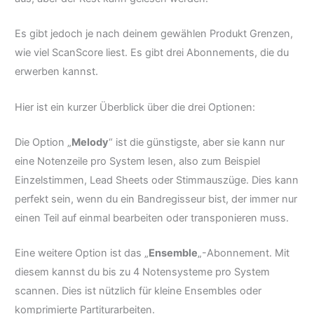
Es gibt jedoch je nach deinem gewählen Produkt Grenzen,
wie viel ScanScore liest. Es gibt drei Abonnements, die du
erwerben kannst.
Hier ist ein kurzer Überblick über die drei Optionen:
Die Option „
Melody
“ ist die günstigste, aber sie kann nur
eine Notenzeile pro System lesen, also zum Beispiel
Einzelstimmen, Lead Sheets oder Stimmauszüge. Dies kann
perfekt sein, wenn du ein Bandregisseur bist, der immer nur
einen Teil auf einmal bearbeiten oder transponieren muss.
Eine weitere Option ist das „
Ensemble
„-Abonnement. Mit
diesem kannst du bis zu 4 Notensysteme pro System
scannen. Dies ist nützlich für kleine Ensembles oder
komprimierte Partiturarbeiten.