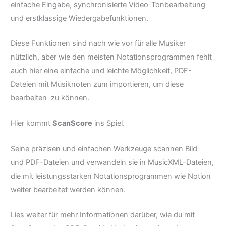
einfache Eingabe, synchronisierte Video-Tonbearbeitung
und erstklassige Wiedergabefunktionen.
Diese Funktionen sind nach wie vor für alle Musiker
nützlich, aber wie den meisten Notationsprogrammen fehlt
auch hier eine einfache und leichte Möglichkeit, PDF-
Dateien mit Musiknoten zum importieren, um diese
bearbeiten zu können.
Hier kommt
ScanScore
ins Spiel.
Seine präzisen und einfachen Werkzeuge scannen Bild-
und PDF-Dateien und verwandeln sie in MusicXML-Dateien,
die mit leistungsstarken Notationsprogrammen wie Notion
weiter bearbeitet werden können.
Lies weiter für mehr Informationen darüber, wie du mit