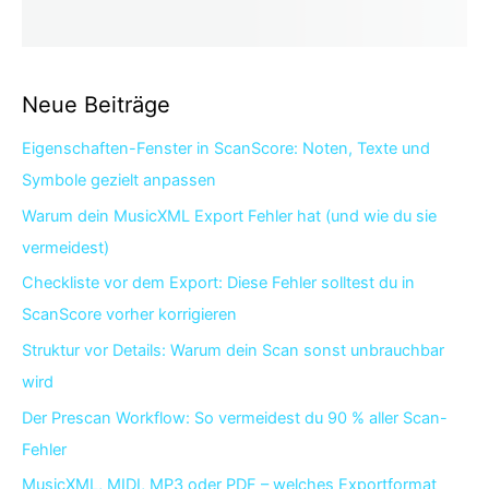
Neue Beiträge
Eigenschaften-Fenster in ScanScore: Noten, Texte und
Symbole gezielt anpassen
Warum dein MusicXML Export Fehler hat (und wie du sie
vermeidest)
Checkliste vor dem Export: Diese Fehler solltest du in
ScanScore vorher korrigieren
Struktur vor Details: Warum dein Scan sonst unbrauchbar
wird
Der Prescan Workflow: So vermeidest du 90 % aller Scan-
Fehler
MusicXML, MIDI, MP3 oder PDF – welches Exportformat