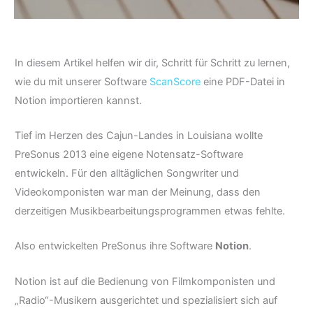
In diesem Artikel helfen wir dir, Schritt für Schritt zu lernen,
wie du mit unserer Software
ScanScore
eine PDF-Datei in
Notion importieren kannst.
Tief im Herzen des Cajun-Landes in Louisiana wollte
PreSonus 2013 eine eigene Notensatz-Software
entwickeln. Für den alltäglichen Songwriter und
Videokomponisten war man der Meinung, dass den
derzeitigen Musikbearbeitungsprogrammen etwas fehlte.
Also entwickelten PreSonus ihre Software
Notion
.
Notion ist auf die Bedienung von Filmkomponisten und
„Radio“-Musikern ausgerichtet und spezialisiert sich auf