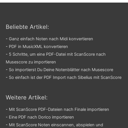
Beliebte Artikel:
-
Ganz einfach Noten nach Midi konvertieren
-
PDF in MusicXML konvertieren
-
5 Schritte, um eine PDF-Datei mit ScanScore nach
Musescore zu importieren
-
So importierst Du Deine Notenblätter nach Musescore
-
So einfach ist der PDF Import nach Sibelius mit ScanScore
Weitere Artikel:
-
Mit ScanScore PDF-Dateien nach Finale importieren
-
Eine PDF nach Dorico importieren
-
Mit ScanScore Noten einscannen, abspielen und