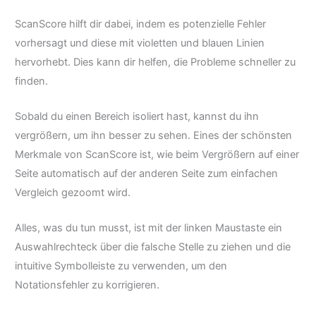
ScanScore hilft dir dabei, indem es potenzielle Fehler
vorhersagt und diese mit violetten und blauen Linien
hervorhebt. Dies kann dir helfen, die Probleme schneller zu
finden.
Sobald du einen Bereich isoliert hast, kannst du ihn
vergrößern, um ihn besser zu sehen. Eines der schönsten
Merkmale von ScanScore ist, wie beim Vergrößern auf einer
Seite automatisch auf der anderen Seite zum einfachen
Vergleich gezoomt wird.
Alles, was du tun musst, ist mit der linken Maustaste ein
Auswahlrechteck über die falsche Stelle zu ziehen und die
intuitive Symbolleiste zu verwenden, um den
Notationsfehler zu korrigieren.