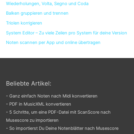
Wiederholungen, Volta, Segno und Coda
Balken gruppieren und trennen
Triolen korrigieren
System Editor – Zu viele Zeilen pro System für deine Version
Noten scannen per App und online übertragen
Beliebte Artikel:
-
Ganz einfach Noten nach Midi konvertieren
-
PDF in MusicXML konvertieren
-
5 Schritte, um eine PDF-Datei mit ScanScore nach
Musescore zu importieren
-
So importierst Du Deine Notenblätter nach Musescore