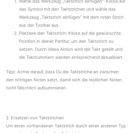
Wähle das Werkzeug „Taktstrich einfügen“: Klicke auf
das Symbol mit den Taktstrichen und wähle das
Werkzeug „Taktstrich einfügen“ mit dem roten Strich
aus der Toolbar aus.
Platziere den Taktstrich: Klicke auf die gewünschte
Position in deiner Partitur, um den Taktstrich zu
setzen. Durch diese Aktion wird der Takt geteilt und
die Taktnummern werden entsprechend aktualisiert.
Tipp: Achte darauf, dass Du die Taktstriche an zwischen
den richtigen Noten setzt, damit sich die restlichen Noten
nicht fälschlich aufsummieren.
2. Ersetzen von Taktstrichen
Um einen vorhandenen Taktstrich durch einen anderen Typ