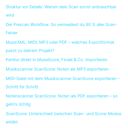
Struktur vor Details: Warum dein Scan sonst unbrauchbar
wird
Der Prescan Workflow: So vermeidest du 90 % aller Scan-
Fehler
MusicXML, MIDI, MP3 oder PDF – welches Exportformat
passt zu deinem Projekt?
Partitur direkt in MuseScore, Finale & Co. importieren
Musikscanner ScanScore: Noten als MP3 exportieren
MIDI-Datei mit dem Musikscanner ScanScore exportieren –
Schritt für Schritt
Notenscanner ScanScore: Noten als PDF exportieren – so
geht’s richtig
ScanScore: Unterschied zwischen Scan- und Score-Modus
erklärt