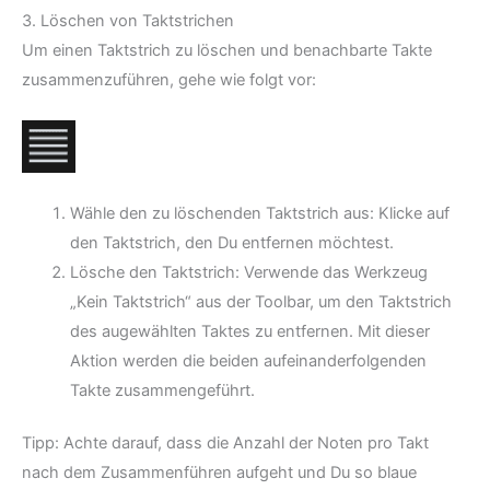
3. Löschen von Taktstrichen
Um einen Taktstrich zu löschen und benachbarte Takte
zusammenzuführen, gehe wie folgt vor:
Wähle den zu löschenden Taktstrich aus: Klicke auf
den Taktstrich, den Du entfernen möchtest.
Lösche den Taktstrich: Verwende das Werkzeug
„Kein Taktstrich“ aus der Toolbar, um den Taktstrich
des augewählten Taktes zu entfernen. Mit dieser
Aktion werden die beiden aufeinanderfolgenden
Takte zusammengeführt.
Tipp: Achte darauf, dass die Anzahl der Noten pro Takt
nach dem Zusammenführen aufgeht und Du so blaue