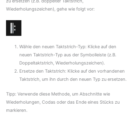
zu ersetzen (z.B. doppelter Taktstrich,
Wiederholungszeichen), gehe wie folgt vor:
Wähle den neuen Taktstrich-Typ: Klicke auf den
neuen Taktstrich-Typ aus der Symbolleiste (z.B.
Doppeltaktstrich, Wiederholungszeichen).
Ersetze den Taktstrich: Klicke auf den vorhandenen
Taktstrich, um ihn durch den neuen Typ zu ersetzen.
Tipp: Verwende diese Methode, um Abschnitte wie
Wiederholungen, Codas oder das Ende eines Stücks zu
markieren.