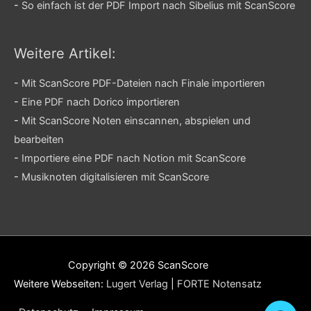
-
So einfach ist der PDF Import nach Sibelius mit ScanScore
Weitere Artikel:
-
Mit ScanScore PDF-Dateien nach Finale importieren
-
Eine PDF nach Dorico importieren
-
Mit ScanScore Noten einscannen, abspielen und
bearbeiten
-
Importiere eine PDF nach Notion mit ScanScore
-
Musiknoten digitalisieren mit ScanScore
Copyright © 2026
ScanScore
Weitere Webseiten:
Lugert Verlag
|
FORTE Notensatz