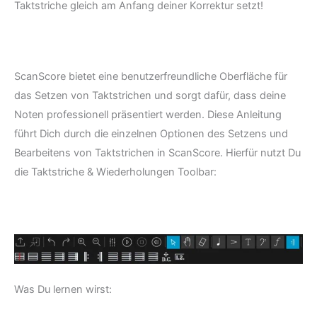
Taktstriche gleich am Anfang deiner Korrektur setzt!
ScanScore bietet eine benutzerfreundliche Oberfläche für
das Setzen von Taktstrichen und sorgt dafür, dass deine
Noten professionell präsentiert werden. Diese Anleitung
führt Dich durch die einzelnen Optionen des Setzens und
Bearbeitens von Taktstrichen in ScanScore. Hierfür nutzt Du
die Taktstriche & Wiederholungen Toolbar:
Was Du lernen wirst: