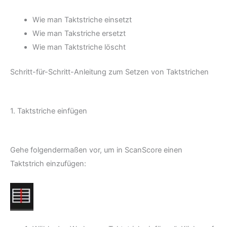
Wie man Taktstriche einsetzt
Wie man Takstriche ersetzt
Wie man Taktstriche löscht
Schritt-für-Schritt-Anleitung zum Setzen von Taktstrichen
1. Taktstriche einfügen
Gehe folgendermaßen vor, um in ScanScore einen
Taktstrich einzufügen: