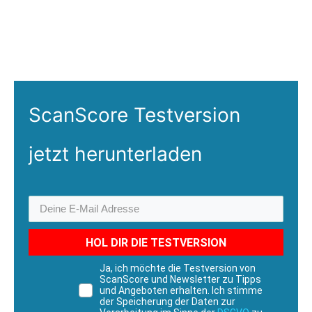
ScanScore Testversion
jetzt herunterladen
HOL DIR DIE TESTVERSION
Ja, ich möchte die Testversion von
ScanScore und Newsletter zu Tipps
und Angeboten erhalten. Ich stimme
der Speicherung der Daten zur