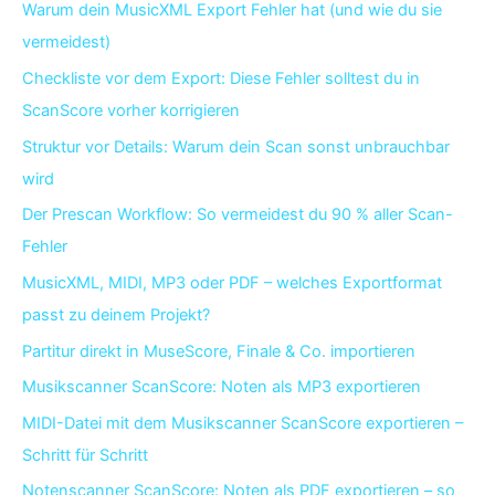
Warum dein MusicXML Export Fehler hat (und wie du sie
vermeidest)
Checkliste vor dem Export: Diese Fehler solltest du in
ScanScore vorher korrigieren
Struktur vor Details: Warum dein Scan sonst unbrauchbar
wird
Der Prescan Workflow: So vermeidest du 90 % aller Scan-
Fehler
MusicXML, MIDI, MP3 oder PDF – welches Exportformat
passt zu deinem Projekt?
Partitur direkt in MuseScore, Finale & Co. importieren
Musikscanner ScanScore: Noten als MP3 exportieren
MIDI-Datei mit dem Musikscanner ScanScore exportieren –
Schritt für Schritt
Notenscanner ScanScore: Noten als PDF exportieren – so