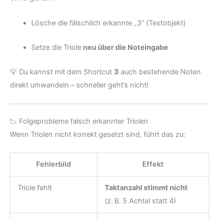
Lösche die fälschlich erkannte „3“ (Textobjekt)
Setze die Triole
neu über die Noteingabe
💡 Du kannst mit dem Shortcut
3
auch bestehende Noten
direkt umwandeln – schneller geht’s nicht!
📉 Folgeprobleme falsch erkannter Triolen
Wenn Triolen nicht korrekt gesetzt sind, führt das zu:
Fehlerbild
Effekt
Triole fehlt
Taktanzahl stimmt nicht
(z. B. 5 Achtel statt 4)