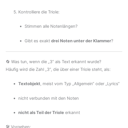
Kontrolliere die Triole:
Stimmen alle Notenlängen?
Gibt es exakt
drei Noten unter der Klammer
?
🔄 Was tun, wenn die „3“ als Text erkannt wurde?
Häufig wird die Zahl „3“, die über einer Triole steht, als:
Textobjekt
, meist vom Typ „Allgemein“ oder „Lyrics“
nicht verbunden mit den Noten
nicht als Teil der Triole
erkannt
🛠 Vorgehen: