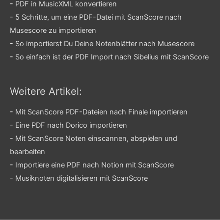
-
PDF in MusicXML konvertieren
-
5 Schritte, um eine PDF-Datei mit ScanScore nach
Musescore zu importieren
-
So importierst Du Deine Notenblätter nach Musescore
-
So einfach ist der PDF Import nach Sibelius mit ScanScore
Weitere Artikel:
-
Mit ScanScore PDF-Dateien nach Finale importieren
-
Eine PDF nach Dorico importieren
-
Mit ScanScore Noten einscannen, abspielen und
bearbeiten
-
Importiere eine PDF nach Notion mit ScanScore
-
Musiknoten digitalisieren mit ScanScore