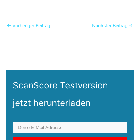
←
Vorheriger Beitrag
Nächster Beitrag
→
ScanScore Testversion
jetzt herunterladen