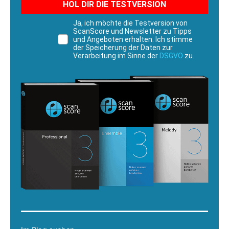
HOL DIR DIE TESTVERSION
Ja, ich möchte die Testversion von
ScanScore und Newsletter zu Tipps
und Angeboten erhalten. Ich stimme
der Speicherung der Daten zur
Verarbeitung im Sinne der
DSGVO
zu.