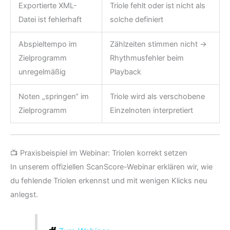
Exportierte XML-
Triole fehlt oder ist nicht als
Datei ist fehlerhaft
solche definiert
Abspieltempo im
Zählzeiten stimmen nicht →
Zielprogramm
Rhythmusfehler beim
unregelmäßig
Playback
Noten „springen“ im
Triole wird als verschobene
Zielprogramm
Einzelnoten interpretiert
📺 Praxisbeispiel im Webinar: Triolen korrekt setzen
In unserem offiziellen ScanScore-Webinar erklären wir, wie
du fehlende Triolen erkennst und mit wenigen Klicks neu
anlegst.