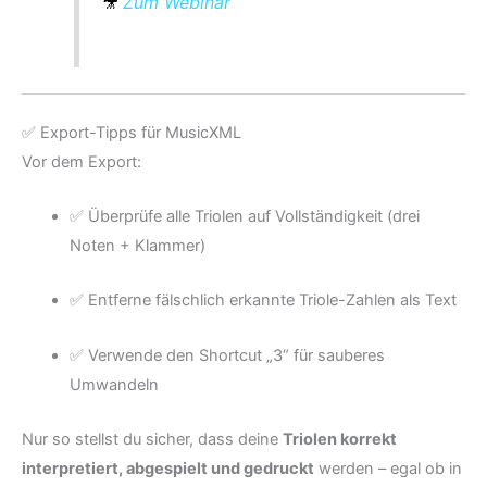
🎥
Zum Webinar
✅ Export-Tipps für MusicXML
Vor dem Export:
✅ Überprüfe alle Triolen auf Vollständigkeit (drei
Noten + Klammer)
✅ Entferne fälschlich erkannte Triole-Zahlen als Text
✅ Verwende den Shortcut „3“ für sauberes
Umwandeln
Nur so stellst du sicher, dass deine
Triolen korrekt
interpretiert, abgespielt und gedruckt
werden – egal ob in